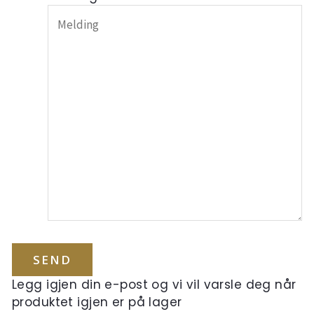
Legg igjen din e-post og vi vil varsle deg når
produktet igjen er på lager