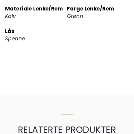
Materiale Lenke/Rem
Farge Lenke/Rem
Kalv
Grønn
Lås
Spenne
RELATERTE PRODUKTER