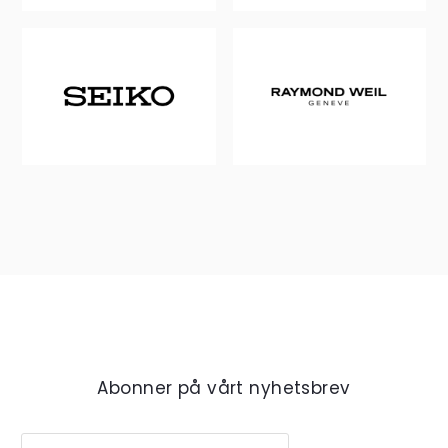
Abonner på vårt nyhetsbrev