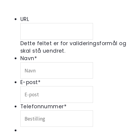
URL
Dette feltet er for valideringsformål og
skal stå uendret.
Navn
*
E-post
*
Telefonnummer
*