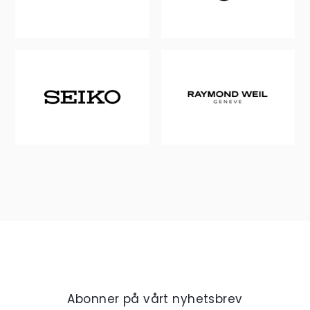
Abonner på vårt nyhetsbrev