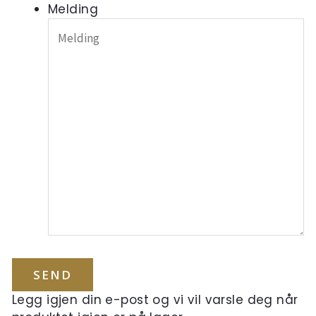
Melding
Legg igjen din e-post og vi vil varsle deg når