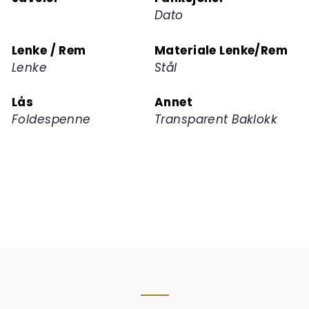
Dato
Lenke / Rem
Materiale Lenke/Rem
Lenke
Stål
Lås
Annet
Foldespenne
Transparent Baklokk