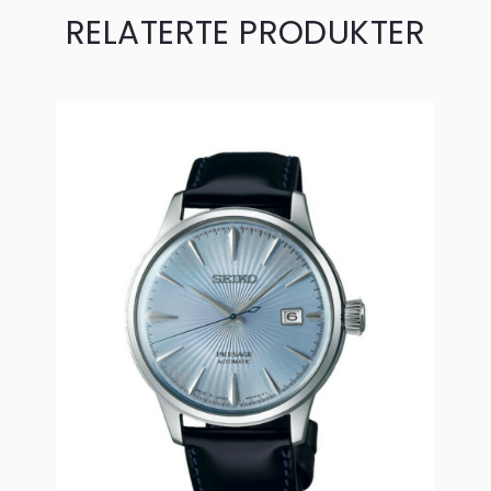
RELATERTE PRODUKTER