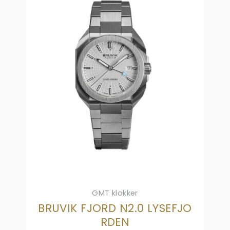
GMT klokker
BRUVIK FJORD N2.0 LYSEFJO
RDEN