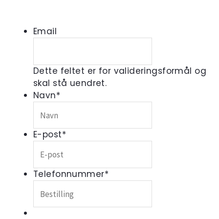
Email
Dette feltet er for valideringsformål og
skal stå uendret.
Navn
*
E-post
*
Telefonnummer
*