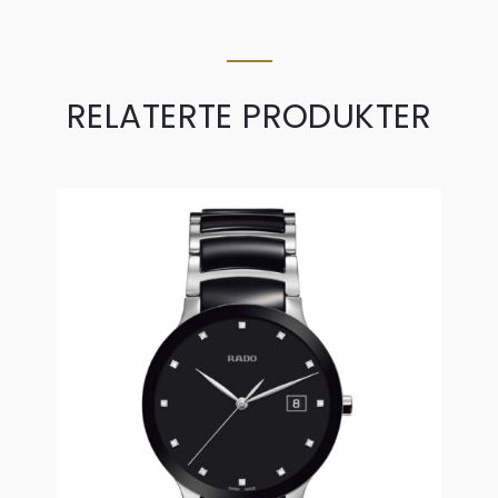
RELATERTE PRODUKTER