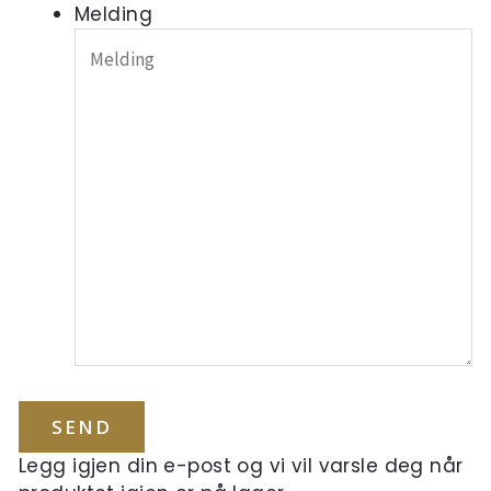
Melding
Legg igjen din e-post og vi vil varsle deg når