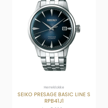
Herreklokke
SEIKO PRESAGE BASIC LINE S
RPB41J1