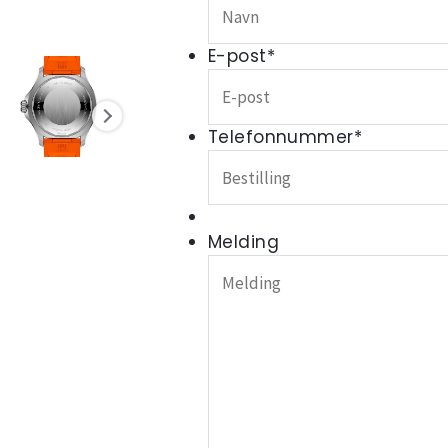
E-post
*
Telefonnummer
*
Melding