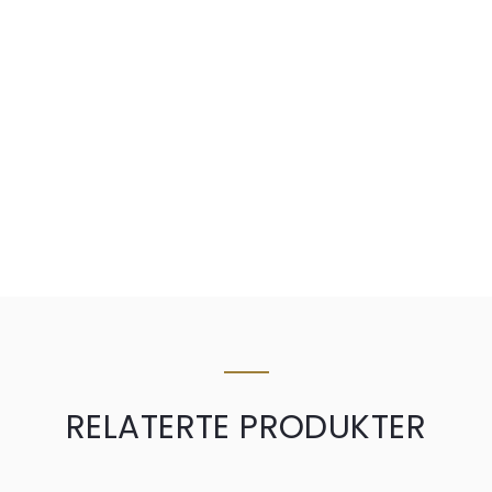
RELATERTE PRODUKTER