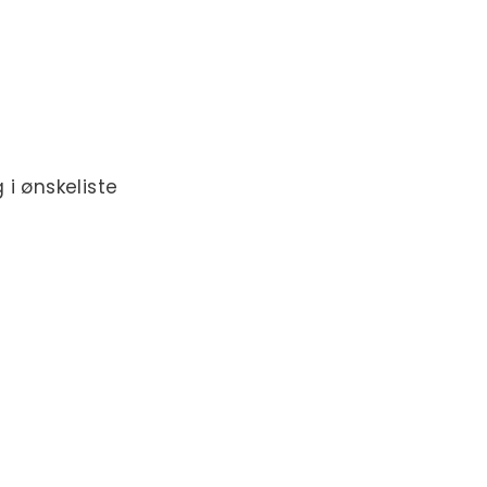
 i ønskeliste