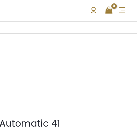
 Automatic 41