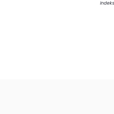
indeks