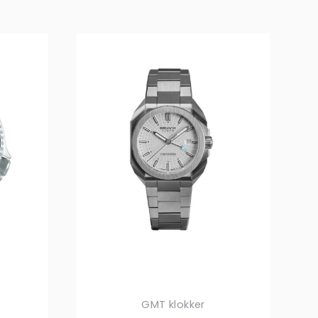
GMT klokker