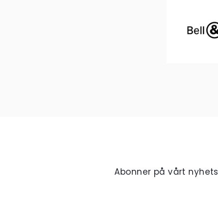
Abonner på vårt nyhet