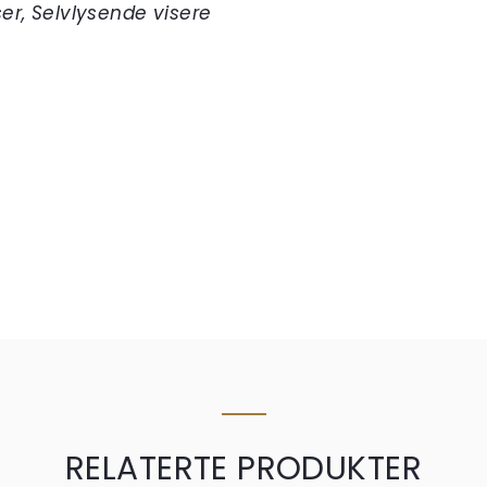
er, Selvlysende visere
RELATERTE PRODUKTER