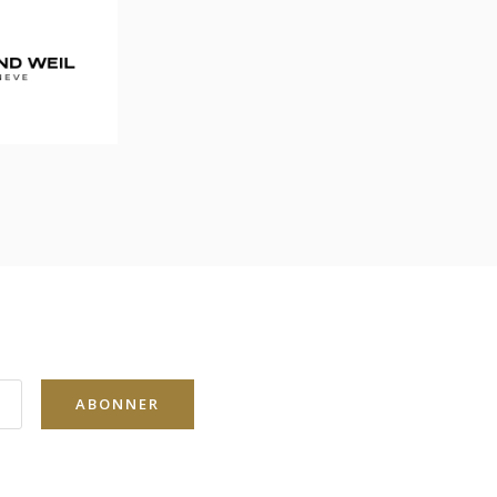
ABONNER