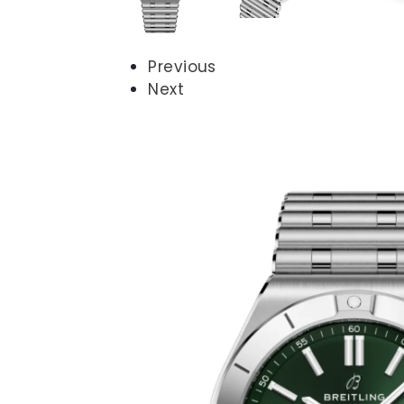
Previous
Next