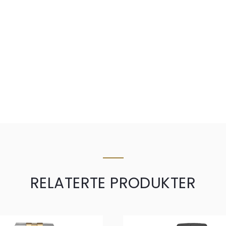
RELATERTE PRODUKTER