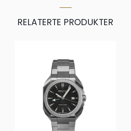
RELATERTE PRODUKTER