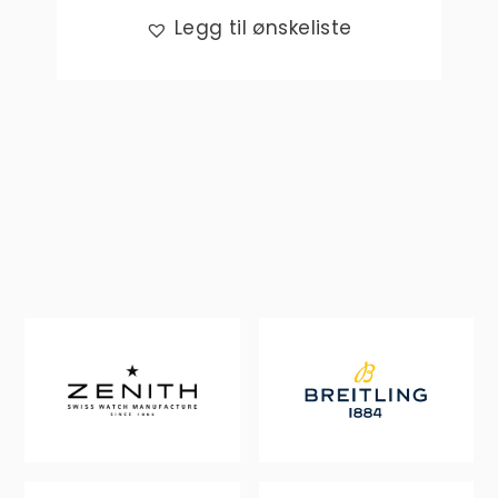
Legg til ønskeliste