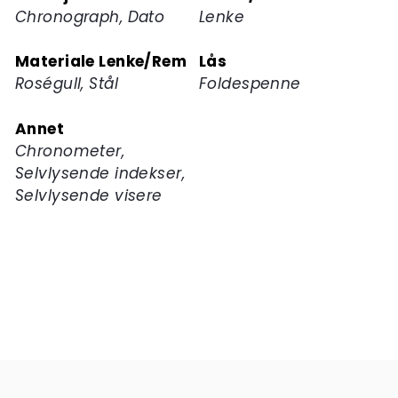
Chronograph, Dato
Lenke
Materiale Lenke/Rem
Lås
Roségull, Stål
Foldespenne
Annet
Chronometer,
Selvlysende indekser,
Selvlysende visere