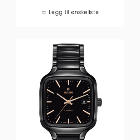
Legg til ønskeliste