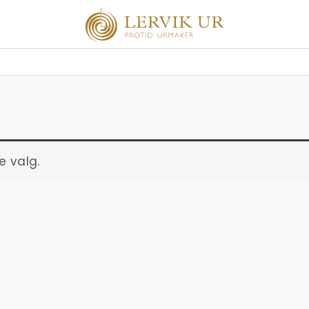
e valg.