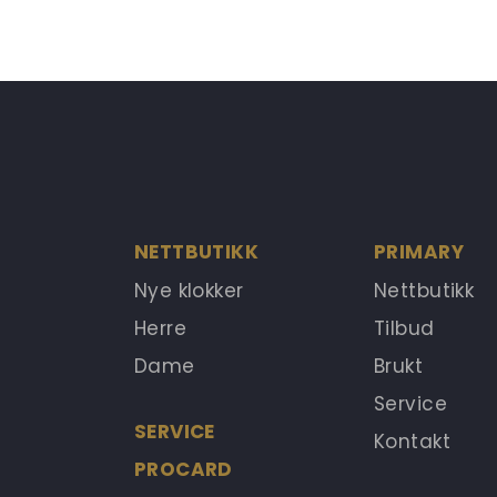
NETTBUTIKK
PRIMARY
Nye klokker
Nettbutikk
Herre
Tilbud
Dame
Brukt
Service
SERVICE
Kontakt
PROCARD