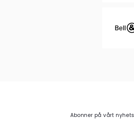
Abonner på vårt nyhet