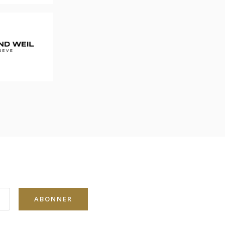
ABONNER