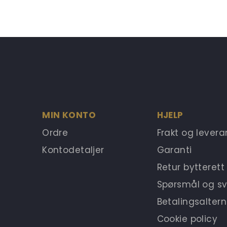
MIN KONTO
HJELP
Ordre
Frakt og lever
Kontodetaljer
Garanti
Retur bytterett
Spørsmål og sv
Betalingsaltern
Cookie policy