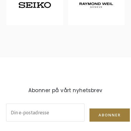
Abonner på vårt nyhetsbrev
ABONNER