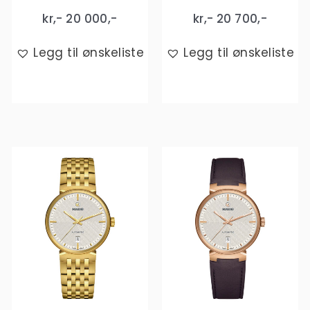
kr,-
20 000
,-
kr,-
20 700
,-
Legg til ønskeliste
Legg til ønskeliste