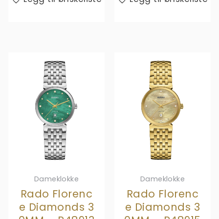
Dameklokke
Dameklokke
Rado Florenc
Rado Florenc
e Diamonds 3
e Diamonds 3