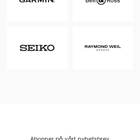
Abonner på vårt nyhetsbrev