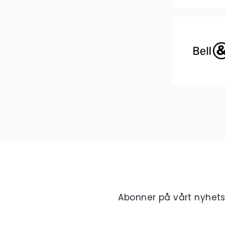
Abonner på vårt nyhet