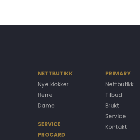
NETTBUTIKK
PRIMARY
Nye klokker
Nettbutikk
Herre
Tilbud
Dame
Brukt
Service
SERVICE
Kontakt
PROCARD