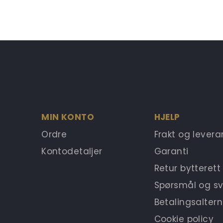
MIN KONTO
HJELP
Ordre
Frakt og lever
Kontodetaljer
Garanti
Retur bytterett
Spørsmål og sv
Betalingsaltern
Cookie policy