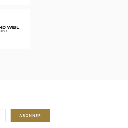
ABONNER