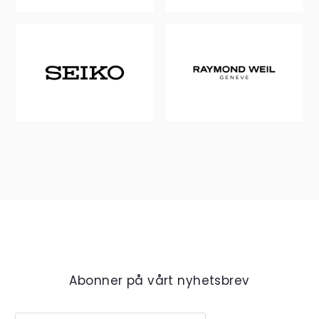
Abonner på vårt nyhetsbrev