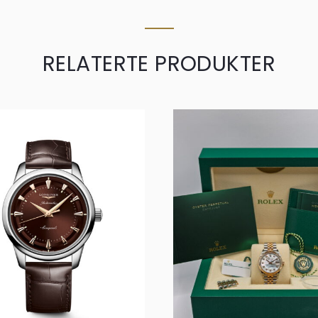
RELATERTE PRODUKTER