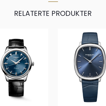
RELATERTE PRODUKTER