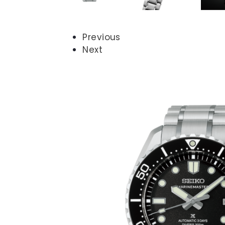
Previous
Next