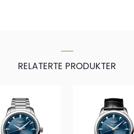
RELATERTE PRODUKTER