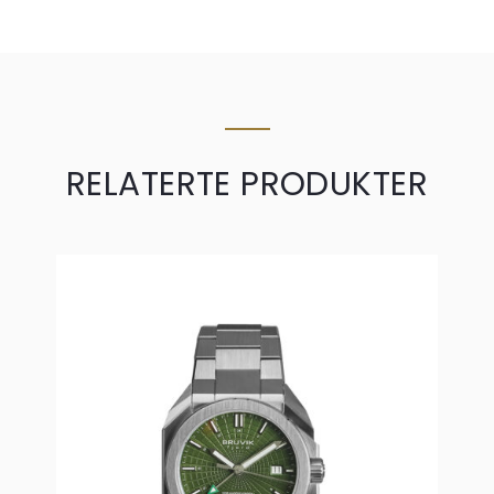
RELATERTE PRODUKTER