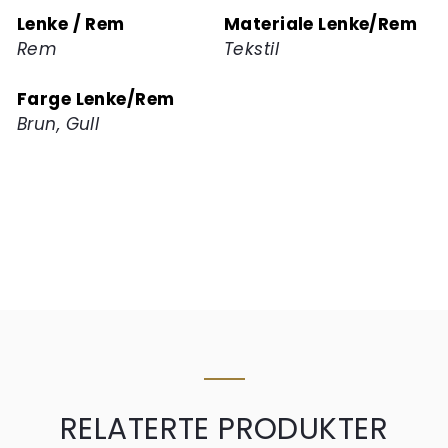
Lenke / Rem
Materiale Lenke/Rem
Rem
Tekstil
Farge Lenke/Rem
Brun, Gull
RELATERTE PRODUKTER