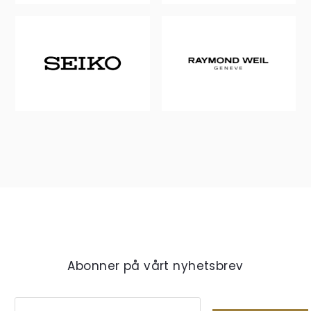
Abonner på vårt nyhetsbrev