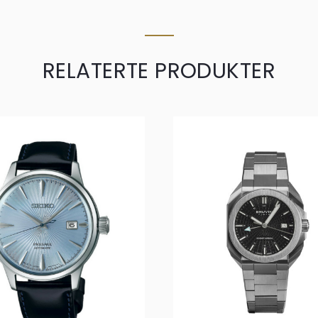
RELATERTE PRODUKTER